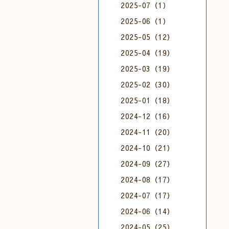
2025-07（1）
2025-06（1）
2025-05（12）
2025-04（19）
2025-03（19）
2025-02（30）
2025-01（18）
2024-12（16）
2024-11（20）
2024-10（21）
2024-09（27）
2024-08（17）
2024-07（17）
2024-06（14）
2024-05（25）