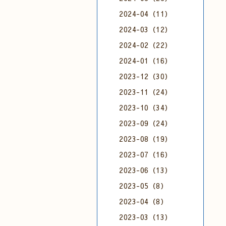
2024-04（11）
2024-03（12）
2024-02（22）
2024-01（16）
2023-12（30）
2023-11（24）
2023-10（34）
2023-09（24）
2023-08（19）
2023-07（16）
2023-06（13）
2023-05（8）
2023-04（8）
2023-03（13）