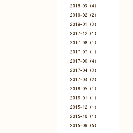
2018-03（4）
2018-02（2）
2018-01（3）
2017-12（1）
2017-08（1）
2017-07（1）
2017-06（4）
2017-04（3）
2017-03（2）
2016-05（1）
2016-01（1）
2015-12（1）
2015-10（1）
2015-09（5）