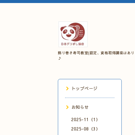
飾り巻き寿司教室(認定、資格取得講座はあり
♪
トップページ
お知らせ
2025-11（1）
2025-08（3）