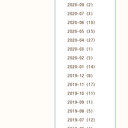
2020-09（2）
2020-07（3）
2020-06（10）
2020-05（35）
2020-04（27）
2020-03（1）
2020-02（5）
2020-01（14）
2019-12（8）
2019-11（17）
2019-10（11）
2019-09（1）
2019-08（5）
2019-07（12）