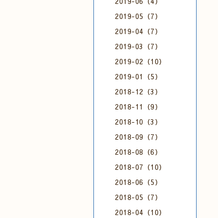
2019-06（4）
2019-05（7）
2019-04（7）
2019-03（7）
2019-02（10）
2019-01（5）
2018-12（3）
2018-11（9）
2018-10（3）
2018-09（7）
2018-08（6）
2018-07（10）
2018-06（5）
2018-05（7）
2018-04（10）