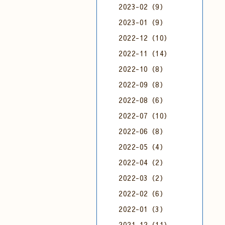
2023-02（9）
2023-01（9）
2022-12（10）
2022-11（14）
2022-10（8）
2022-09（8）
2022-08（6）
2022-07（10）
2022-06（8）
2022-05（4）
2022-04（2）
2022-03（2）
2022-02（6）
2022-01（3）
2021-12（11）