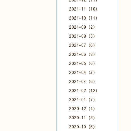
2021-11（10）
2021-10（11）
2021-09（2）
2021-08（5）
2021-07（6）
2021-06（8）
2021-05（6）
2021-04（3）
2021-03（6）
2021-02（12）
2021-01（7）
2020-12（4）
2020-11（8）
2020-10（6）