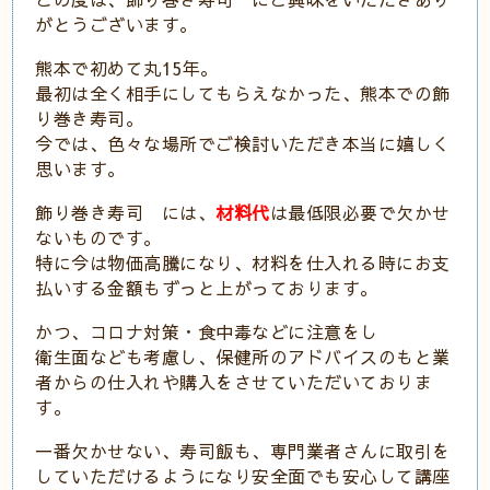
がとうございます。
熊本で初めて丸15年。
最初は全く相手にしてもらえなかった、熊本での飾
り巻き寿司。
今では、色々な場所でご検討いただき本当に嬉しく
思います。
飾り巻き寿司 には、
材料代
は最低限必要で欠かせ
ないものです。
特に今は物価高騰になり、材料を仕入れる時にお支
払いする金額もずっと上がっております。
かつ、コロナ対策・食中毒などに注意をし
衛生面なども考慮し、保健所のアドバイスのもと業
者からの仕入れや購入をさせていただいておりま
す。
一番欠かせない、寿司飯も、専門業者さんに取引を
していただけるようになり安全面でも安心して講座