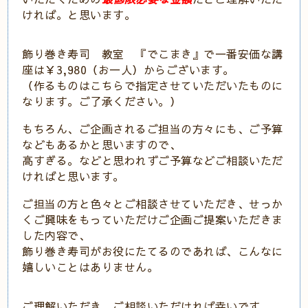
ければ。と思います。
飾り巻き寿司 教室 『でこまき』で一番安価な講
座は￥3,980（お一人）からございます。
（作るものはこちらで指定させていただいたものに
なります。ご了承ください。
）
もちろん、ご企画されるご担当の方々にも、ご予算
などもあるかと思いますので、
高すぎる。などと思われずご予算などご相談いただ
ければと思います。
ご担当の方と色々とご相談させていただき、せっか
くご興味をもっていただけご企画ご提案いただきま
した内容で、
飾り巻き寿司がお役にたてるのであれば、こんなに
嬉しいことはありません。
ご理解いただき、ご相談いただければ幸いです。