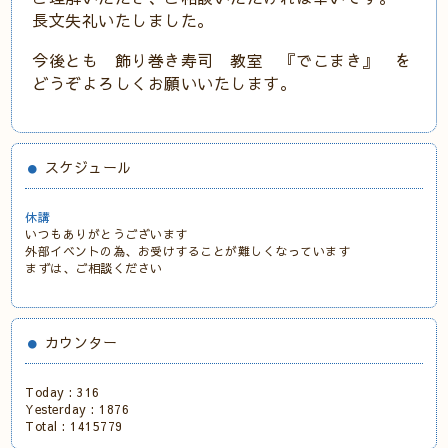
長文失礼いたしました。
今後とも 飾り巻き寿司 教室
『でこまき』 を
どうぞよろしくお願いいたします。
スケジュール
休講
いつもありがとうございます
外部イベントの為、お受けすることが難しくなっています
まずは、ご相談ください
カウンター
Today :
316
Yesterday :
1876
Total :
1415779