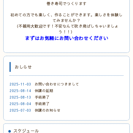
巻き寿司でつくります
初めての方でも楽しく、作ることができます。楽しさを体験し
てみませんか？
（不器用大歓迎です！不安なんて吹き飛ばしちゃいましょ
う！！）
まずはお気軽にお問い合わせください
おしらせ
2025-11-03
お問い合わせにつきまして
2025-08-14
休講の延期
2025-08-13
手術終了
2025-08-04
手術終了
2025-07-03
休講のお知らせ
スケジュール