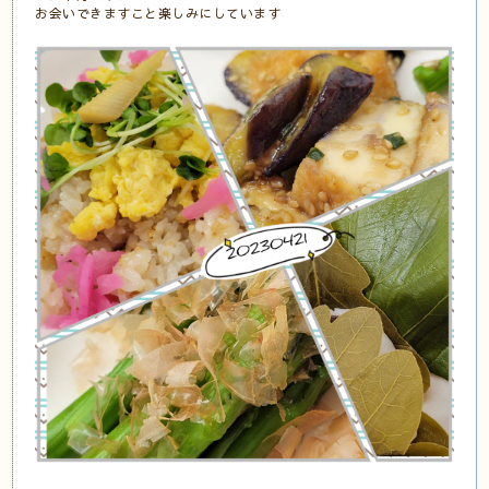
お会いできますこと楽しみにしています