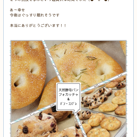
あ～幸せ
今夜はぐっすり眠れそうです
本当にありがとうございます！！