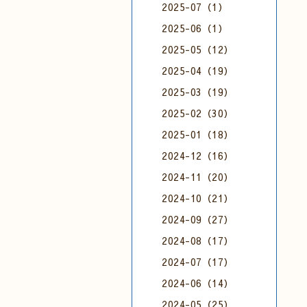
2025-07（1）
2025-06（1）
2025-05（12）
2025-04（19）
2025-03（19）
2025-02（30）
2025-01（18）
2024-12（16）
2024-11（20）
2024-10（21）
2024-09（27）
2024-08（17）
2024-07（17）
2024-06（14）
2024-05（25）