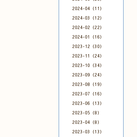
2024-04（11）
2024-03（12）
2024-02（22）
2024-01（16）
2023-12（30）
2023-11（24）
2023-10（34）
2023-09（24）
2023-08（19）
2023-07（16）
2023-06（13）
2023-05（8）
2023-04（8）
2023-03（13）