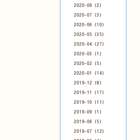
2020-09（2）
2020-07（3）
2020-06（10）
2020-05（35）
2020-04（27）
2020-03（1）
2020-02（5）
2020-01（14）
2019-12（8）
2019-11（17）
2019-10（11）
2019-09（1）
2019-08（5）
2019-07（12）