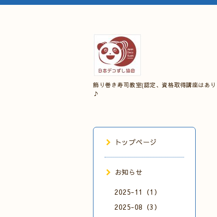
飾り巻き寿司教室(認定、資格取得講座はあり
♪
トップページ
お知らせ
2025-11（1）
2025-08（3）