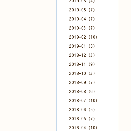
2019-06（4）
2019-05（7）
2019-04（7）
2019-03（7）
2019-02（10）
2019-01（5）
2018-12（3）
2018-11（9）
2018-10（3）
2018-09（7）
2018-08（6）
2018-07（10）
2018-06（5）
2018-05（7）
2018-04（10）