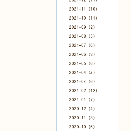
2021-11（10）
2021-10（11）
2021-09（2）
2021-08（5）
2021-07（6）
2021-06（8）
2021-05（6）
2021-04（3）
2021-03（6）
2021-02（12）
2021-01（7）
2020-12（4）
2020-11（8）
2020-10（6）