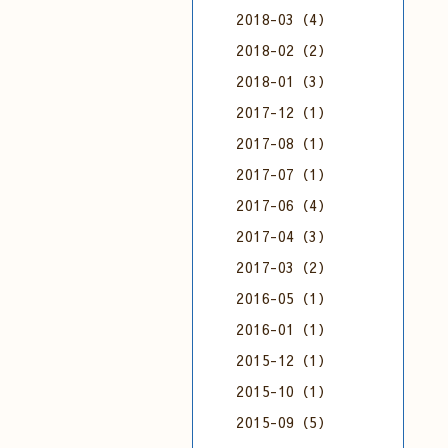
2018-03（4）
2018-02（2）
2018-01（3）
2017-12（1）
2017-08（1）
2017-07（1）
2017-06（4）
2017-04（3）
2017-03（2）
2016-05（1）
2016-01（1）
2015-12（1）
2015-10（1）
2015-09（5）