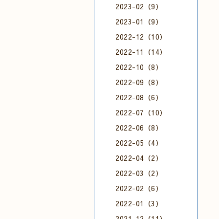
2023-02（9）
2023-01（9）
2022-12（10）
2022-11（14）
2022-10（8）
2022-09（8）
2022-08（6）
2022-07（10）
2022-06（8）
2022-05（4）
2022-04（2）
2022-03（2）
2022-02（6）
2022-01（3）
2021-12（11）