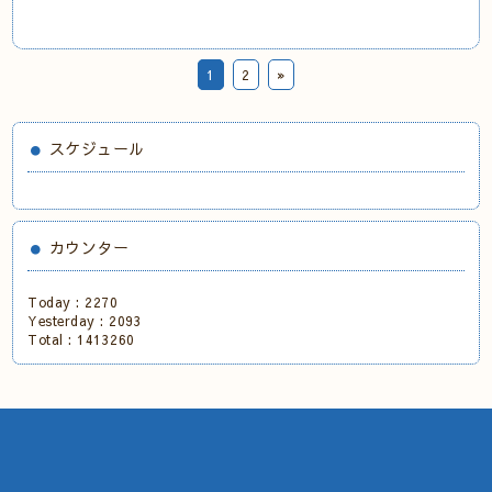
1
2
»
スケジュール
カウンター
Today :
2270
Yesterday :
2093
Total :
1413260