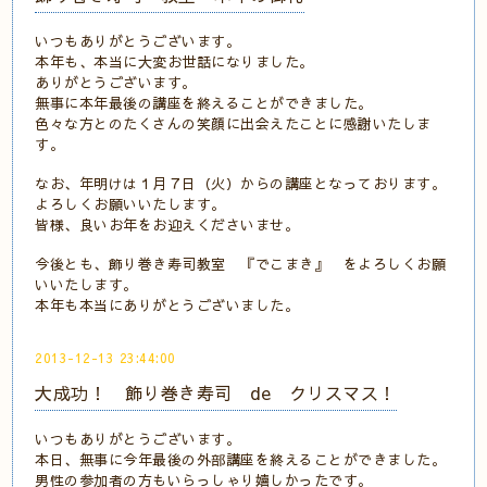
いつもありがとうございます。
本年も、本当に大変お世話になりました。
ありがとうございます。
無事に本年最後の講座を終えることができました。
色々な方とのたくさんの笑顔に出会えたことに感謝いたしま
す。
なお、年明けは１月７日（火）からの講座となっております。
よろしくお願いいたします。
皆様、良いお年をお迎えくださいませ。
今後とも、飾り巻き寿司教室 『でこまき』 をよろしくお願
いいたします。
本年も本当にありがとうございました。
2013-12-13 23:44:00
大成功！ 飾り巻き寿司 de クリスマス！
いつもありがとうございます。
本日、無事に今年最後の外部講座を終えることができました。
男性の参加者の方もいらっしゃり嬉しかったです。