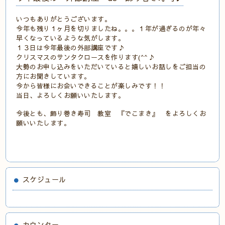
いつもありがとうございます。
今年も残り１ヶ月を切りましたね。。。１年が過ぎるのが年々
早くなっているような気がします。
１３日は今年最後の外部講座です♪
クリスマスのサンタクロースを作ります(^^♪
大勢のお申し込みをいただいていると嬉しいお話しをご担当の
方にお聞きしています。
今から皆様にお会いできることが楽しみです！！
当日、よろしくお願いいたします。
今後とも、飾り巻き寿司 教室 『でこまき』 をよろしくお
願いいたします。
スケジュール
カウンター