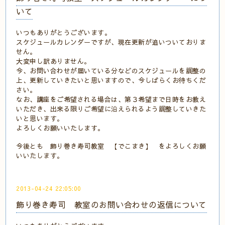
いて
いつもありがとうございます。
スケジュールカレンダーですが、現在更新が追いついておりま
せん。
大変申し訳ありません。
今、お問い合わせが届いている分などのスケジュールを調整の
上、更新していきたいと思いますので、今しばらくお待ちくだ
さい。
なお、講座をご希望される場合は、第３希望まで日時をお教え
いただき、出来る限りご希望に沿えられるよう調整していきた
いと思います。
よろしくお願いいたします。
今後とも 飾り巻き寿司教室 【でこまき】 をよろしくお願
いいたします。
2013-04-24 22:05:00
飾り巻き寿司 教室のお問い合わせの返信について