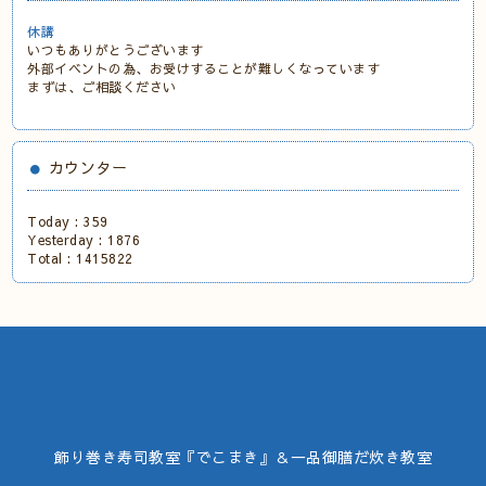
休講
いつもありがとうございます
外部イベントの為、お受けすることが難しくなっています
まずは、ご相談ください
カウンター
Today :
359
Yesterday :
1876
Total :
1415822
飾り巻き寿司教室『でこまき』＆一品御膳だ炊き教室