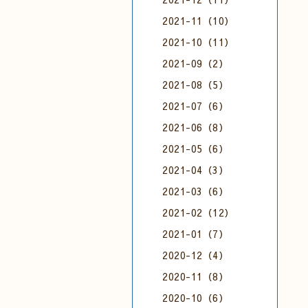
2021-11（10）
2021-10（11）
2021-09（2）
2021-08（5）
2021-07（6）
2021-06（8）
2021-05（6）
2021-04（3）
2021-03（6）
2021-02（12）
2021-01（7）
2020-12（4）
2020-11（8）
2020-10（6）