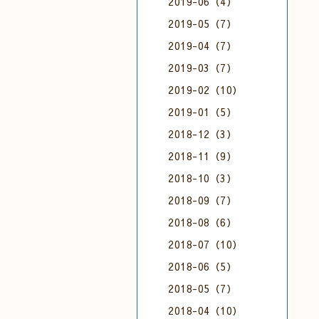
2019-06（4）
2019-05（7）
2019-04（7）
2019-03（7）
2019-02（10）
2019-01（5）
2018-12（3）
2018-11（9）
2018-10（3）
2018-09（7）
2018-08（6）
2018-07（10）
2018-06（5）
2018-05（7）
2018-04（10）