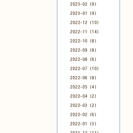
2023-02（9）
2023-01（9）
2022-12（10）
2022-11（14）
2022-10（8）
2022-09（8）
2022-08（6）
2022-07（10）
2022-06（8）
2022-05（4）
2022-04（2）
2022-03（2）
2022-02（6）
2022-01（3）
2021-12（11）