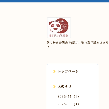
飾り巻き寿司教室(認定、資格取得講座はあり
♪
トップページ
お知らせ
2025-11（1）
2025-08（3）