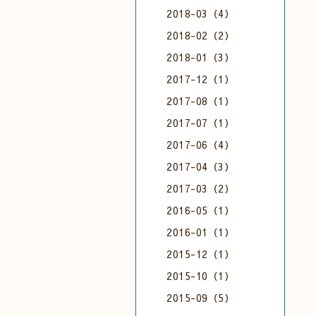
2018-03（4）
2018-02（2）
2018-01（3）
2017-12（1）
2017-08（1）
2017-07（1）
2017-06（4）
2017-04（3）
2017-03（2）
2016-05（1）
2016-01（1）
2015-12（1）
2015-10（1）
2015-09（5）