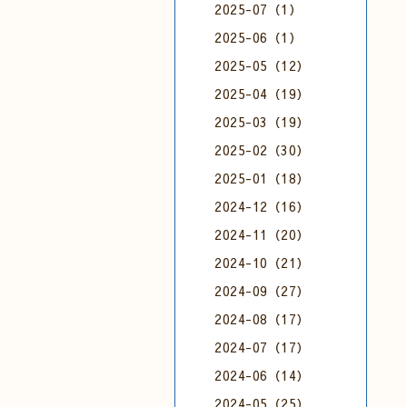
2025-07（1）
2025-06（1）
2025-05（12）
2025-04（19）
2025-03（19）
2025-02（30）
2025-01（18）
2024-12（16）
2024-11（20）
2024-10（21）
2024-09（27）
2024-08（17）
2024-07（17）
2024-06（14）
2024-05（25）