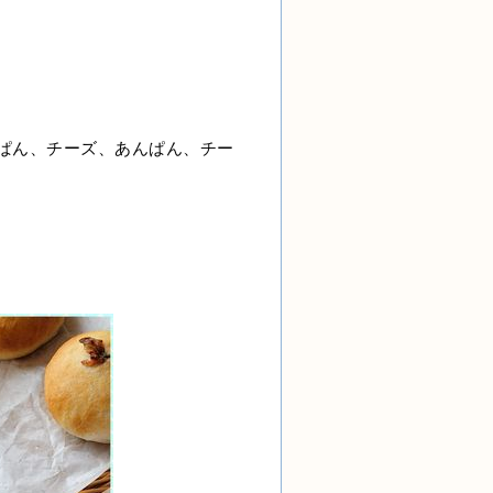
ぱん、チーズ、あんぱん、チー