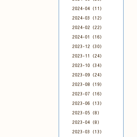
2024-04（11）
2024-03（12）
2024-02（22）
2024-01（16）
2023-12（30）
2023-11（24）
2023-10（34）
2023-09（24）
2023-08（19）
2023-07（16）
2023-06（13）
2023-05（8）
2023-04（8）
2023-03（13）