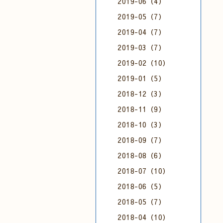
2019-06（4）
2019-05（7）
2019-04（7）
2019-03（7）
2019-02（10）
2019-01（5）
2018-12（3）
2018-11（9）
2018-10（3）
2018-09（7）
2018-08（6）
2018-07（10）
2018-06（5）
2018-05（7）
2018-04（10）