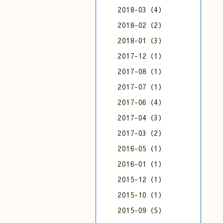
2018-03（4）
2018-02（2）
2018-01（3）
2017-12（1）
2017-08（1）
2017-07（1）
2017-06（4）
2017-04（3）
2017-03（2）
2016-05（1）
2016-01（1）
2015-12（1）
2015-10（1）
2015-09（5）