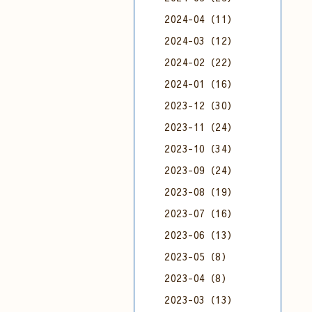
2024-04（11）
2024-03（12）
2024-02（22）
2024-01（16）
2023-12（30）
2023-11（24）
2023-10（34）
2023-09（24）
2023-08（19）
2023-07（16）
2023-06（13）
2023-05（8）
2023-04（8）
2023-03（13）