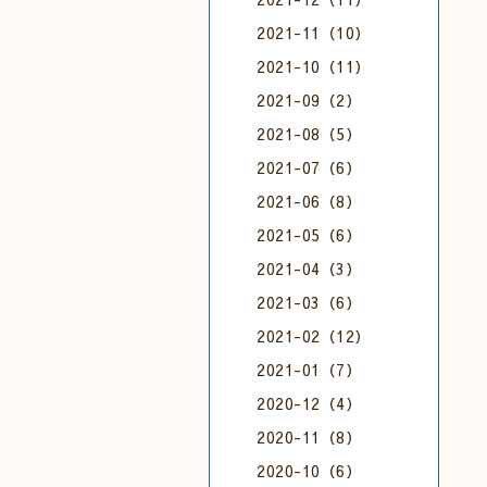
2021-11（10）
2021-10（11）
2021-09（2）
2021-08（5）
2021-07（6）
2021-06（8）
2021-05（6）
2021-04（3）
2021-03（6）
2021-02（12）
2021-01（7）
2020-12（4）
2020-11（8）
2020-10（6）