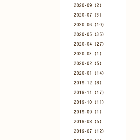
2020-09（2）
2020-07（3）
2020-06（10）
2020-05（35）
2020-04（27）
2020-03（1）
2020-02（5）
2020-01（14）
2019-12（8）
2019-11（17）
2019-10（11）
2019-09（1）
2019-08（5）
2019-07（12）