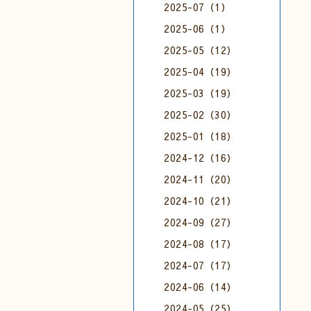
2025-07（1）
2025-06（1）
2025-05（12）
2025-04（19）
2025-03（19）
2025-02（30）
2025-01（18）
2024-12（16）
2024-11（20）
2024-10（21）
2024-09（27）
2024-08（17）
2024-07（17）
2024-06（14）
2024-05（25）