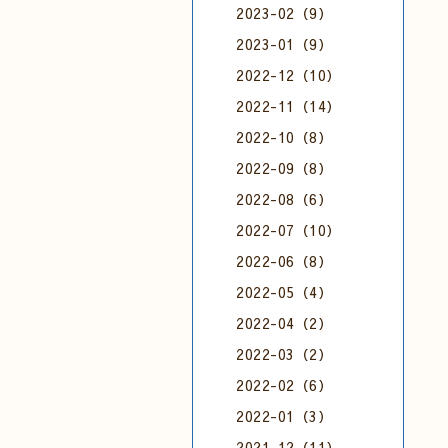
2023-02（9）
2023-01（9）
2022-12（10）
2022-11（14）
2022-10（8）
2022-09（8）
2022-08（6）
2022-07（10）
2022-06（8）
2022-05（4）
2022-04（2）
2022-03（2）
2022-02（6）
2022-01（3）
2021-12（11）