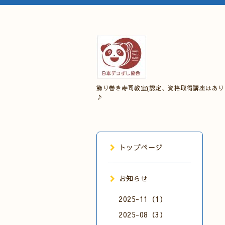
飾り巻き寿司教室(認定、資格取得講座はあり
♪
トップページ
お知らせ
2025-11（1）
2025-08（3）