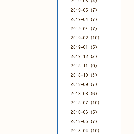
2019-06（4）
2019-05（7）
2019-04（7）
2019-03（7）
2019-02（10）
2019-01（5）
2018-12（3）
2018-11（9）
2018-10（3）
2018-09（7）
2018-08（6）
2018-07（10）
2018-06（5）
2018-05（7）
2018-04（10）