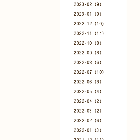
2023-02（9）
2023-01（9）
2022-12（10）
2022-11（14）
2022-10（8）
2022-09（8）
2022-08（6）
2022-07（10）
2022-06（8）
2022-05（4）
2022-04（2）
2022-03（2）
2022-02（6）
2022-01（3）
2021-12（11）