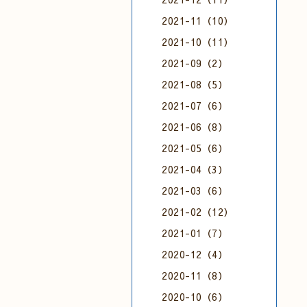
2021-11（10）
2021-10（11）
2021-09（2）
2021-08（5）
2021-07（6）
2021-06（8）
2021-05（6）
2021-04（3）
2021-03（6）
2021-02（12）
2021-01（7）
2020-12（4）
2020-11（8）
2020-10（6）