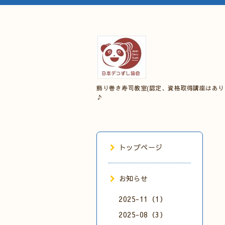
飾り巻き寿司教室(認定、資格取得講座はあり
♪
トップページ
お知らせ
2025-11（1）
2025-08（3）