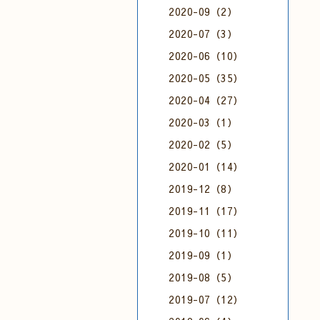
2020-09（2）
2020-07（3）
2020-06（10）
2020-05（35）
2020-04（27）
2020-03（1）
2020-02（5）
2020-01（14）
2019-12（8）
2019-11（17）
2019-10（11）
2019-09（1）
2019-08（5）
2019-07（12）