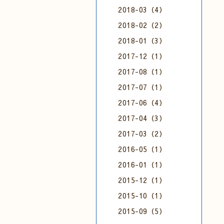
2018-03（4）
2018-02（2）
2018-01（3）
2017-12（1）
2017-08（1）
2017-07（1）
2017-06（4）
2017-04（3）
2017-03（2）
2016-05（1）
2016-01（1）
2015-12（1）
2015-10（1）
2015-09（5）