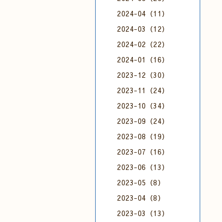
2024-04（11）
2024-03（12）
2024-02（22）
2024-01（16）
2023-12（30）
2023-11（24）
2023-10（34）
2023-09（24）
2023-08（19）
2023-07（16）
2023-06（13）
2023-05（8）
2023-04（8）
2023-03（13）