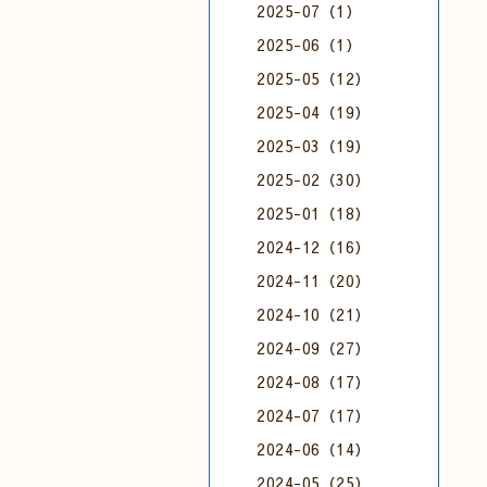
2025-07（1）
2025-06（1）
2025-05（12）
2025-04（19）
2025-03（19）
2025-02（30）
2025-01（18）
2024-12（16）
2024-11（20）
2024-10（21）
2024-09（27）
2024-08（17）
2024-07（17）
2024-06（14）
2024-05（25）