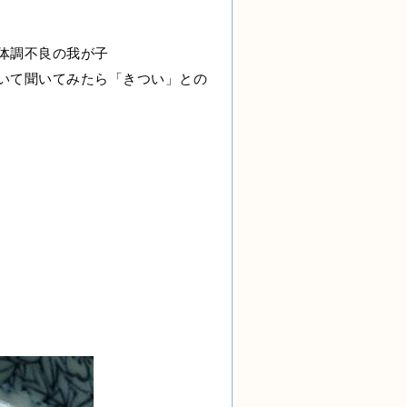
体調不良の我が子
いて聞いてみたら「きつい」との