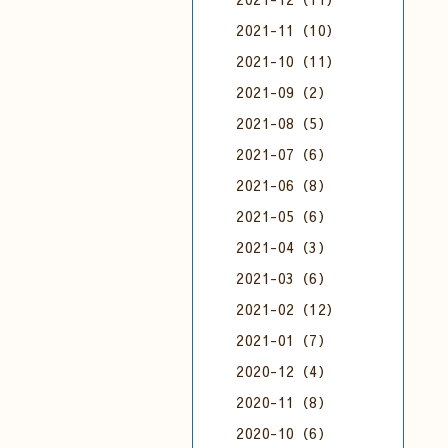
2021-11（10）
2021-10（11）
2021-09（2）
2021-08（5）
2021-07（6）
2021-06（8）
2021-05（6）
2021-04（3）
2021-03（6）
2021-02（12）
2021-01（7）
2020-12（4）
2020-11（8）
2020-10（6）