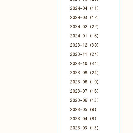
2024-04（11）
2024-03（12）
2024-02（22）
2024-01（16）
2023-12（30）
2023-11（24）
2023-10（34）
2023-09（24）
2023-08（19）
2023-07（16）
2023-06（13）
2023-05（8）
2023-04（8）
2023-03（13）