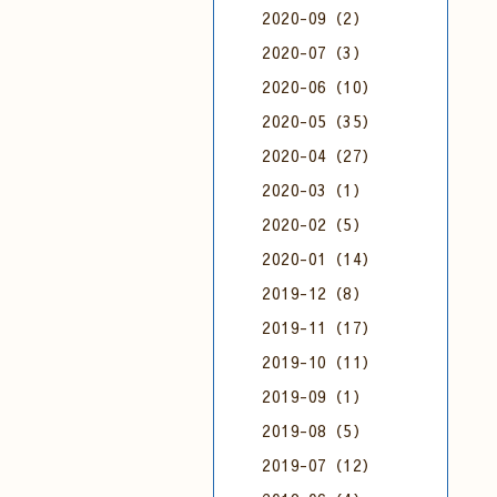
2020-09（2）
2020-07（3）
2020-06（10）
2020-05（35）
2020-04（27）
2020-03（1）
2020-02（5）
2020-01（14）
2019-12（8）
2019-11（17）
2019-10（11）
2019-09（1）
2019-08（5）
2019-07（12）