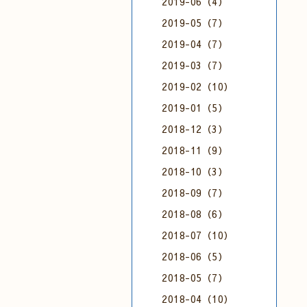
2019-06（4）
2019-05（7）
2019-04（7）
2019-03（7）
2019-02（10）
2019-01（5）
2018-12（3）
2018-11（9）
2018-10（3）
2018-09（7）
2018-08（6）
2018-07（10）
2018-06（5）
2018-05（7）
2018-04（10）