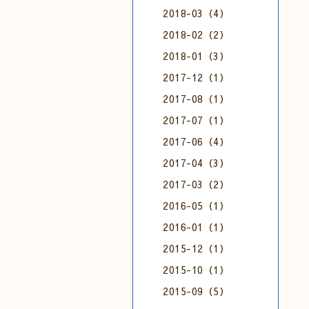
2018-03（4）
2018-02（2）
2018-01（3）
2017-12（1）
2017-08（1）
2017-07（1）
2017-06（4）
2017-04（3）
2017-03（2）
2016-05（1）
2016-01（1）
2015-12（1）
2015-10（1）
2015-09（5）