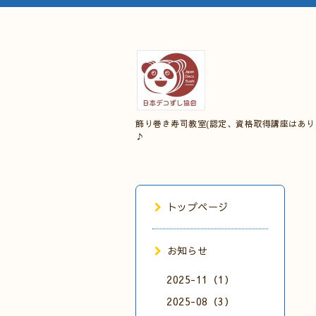
飾り巻き寿司教室(認定、資格取得講座はあり
♪
トップページ
お知らせ
2025-11（1）
2025-08（3）