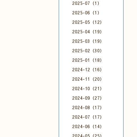
2025-07（1）
2025-06（1）
2025-05（12）
2025-04（19）
2025-03（19）
2025-02（30）
2025-01（18）
2024-12（16）
2024-11（20）
2024-10（21）
2024-09（27）
2024-08（17）
2024-07（17）
2024-06（14）
2024-05（25）