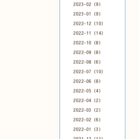
2023-02（9）
2023-01（9）
2022-12（10）
2022-11（14）
2022-10（8）
2022-09（8）
2022-08（6）
2022-07（10）
2022-06（8）
2022-05（4）
2022-04（2）
2022-03（2）
2022-02（6）
2022-01（3）
2021-12（11）