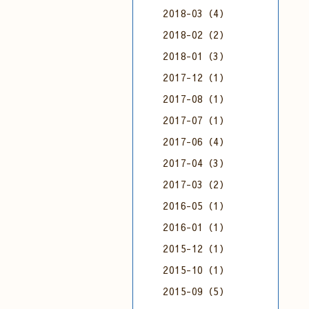
2018-03（4）
2018-02（2）
2018-01（3）
2017-12（1）
2017-08（1）
2017-07（1）
2017-06（4）
2017-04（3）
2017-03（2）
2016-05（1）
2016-01（1）
2015-12（1）
2015-10（1）
2015-09（5）