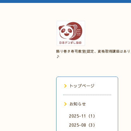
飾り巻き寿司教室(認定、資格取得講座はあり
♪
トップページ
お知らせ
2025-11（1）
2025-08（3）