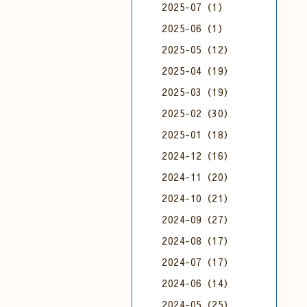
2025-07（1）
2025-06（1）
2025-05（12）
2025-04（19）
2025-03（19）
2025-02（30）
2025-01（18）
2024-12（16）
2024-11（20）
2024-10（21）
2024-09（27）
2024-08（17）
2024-07（17）
2024-06（14）
2024-05（25）