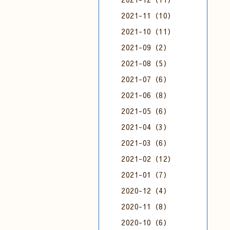
2021-11（10）
2021-10（11）
2021-09（2）
2021-08（5）
2021-07（6）
2021-06（8）
2021-05（6）
2021-04（3）
2021-03（6）
2021-02（12）
2021-01（7）
2020-12（4）
2020-11（8）
2020-10（6）