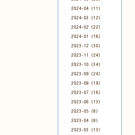
2024-04（11）
2024-03（12）
2024-02（22）
2024-01（16）
2023-12（30）
2023-11（24）
2023-10（34）
2023-09（24）
2023-08（19）
2023-07（16）
2023-06（13）
2023-05（8）
2023-04（8）
2023-03（13）