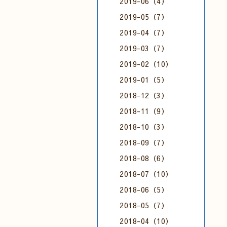
2019-06（4）
2019-05（7）
2019-04（7）
2019-03（7）
2019-02（10）
2019-01（5）
2018-12（3）
2018-11（9）
2018-10（3）
2018-09（7）
2018-08（6）
2018-07（10）
2018-06（5）
2018-05（7）
2018-04（10）