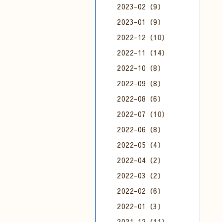
2023-02（9）
2023-01（9）
2022-12（10）
2022-11（14）
2022-10（8）
2022-09（8）
2022-08（6）
2022-07（10）
2022-06（8）
2022-05（4）
2022-04（2）
2022-03（2）
2022-02（6）
2022-01（3）
2021-12（11）