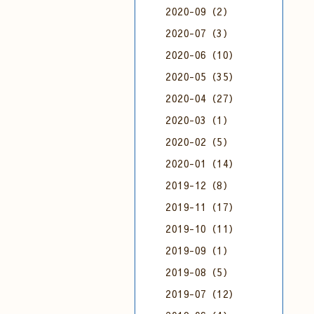
2020-09（2）
2020-07（3）
2020-06（10）
2020-05（35）
2020-04（27）
2020-03（1）
2020-02（5）
2020-01（14）
2019-12（8）
2019-11（17）
2019-10（11）
2019-09（1）
2019-08（5）
2019-07（12）