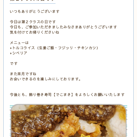
いつもありがとうございます
今日は第２クラスの日です
今日も、ご参加いただきましたみなさまありがとうございます
気を付けてお帰りくださいね
メニューは
◗トルコライス（生姜ご飯・フジッリ・チキンカツ）
◗シベリア
です
また来月ですね
お会いできるのを楽しみにしております。
今後とも、飾り巻き寿司【でこまき】をよろしくお願いいたします