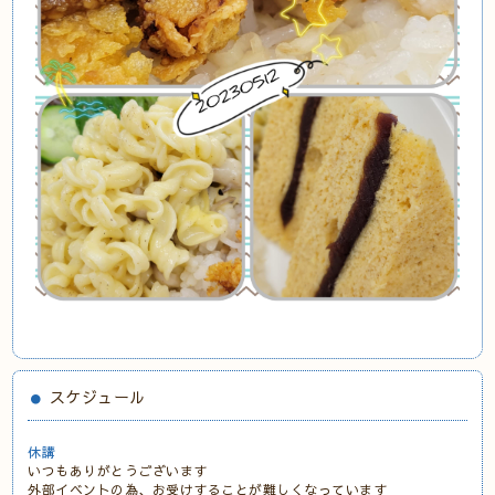
スケジュール
休講
いつもありがとうございます
外部イベントの為、お受けすることが難しくなっています