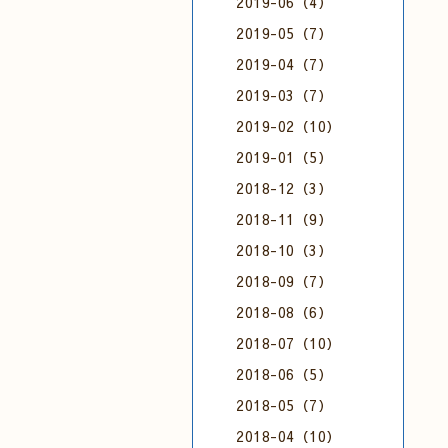
2019-06（4）
2019-05（7）
2019-04（7）
2019-03（7）
2019-02（10）
2019-01（5）
2018-12（3）
2018-11（9）
2018-10（3）
2018-09（7）
2018-08（6）
2018-07（10）
2018-06（5）
2018-05（7）
2018-04（10）