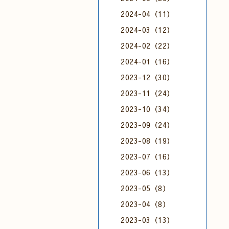
2024-04（11）
2024-03（12）
2024-02（22）
2024-01（16）
2023-12（30）
2023-11（24）
2023-10（34）
2023-09（24）
2023-08（19）
2023-07（16）
2023-06（13）
2023-05（8）
2023-04（8）
2023-03（13）