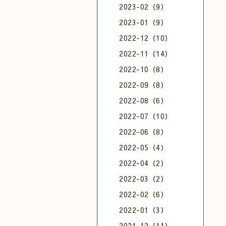
2023-02（9）
2023-01（9）
2022-12（10）
2022-11（14）
2022-10（8）
2022-09（8）
2022-08（6）
2022-07（10）
2022-06（8）
2022-05（4）
2022-04（2）
2022-03（2）
2022-02（6）
2022-01（3）
2021-12（11）