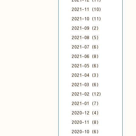
2021-11（10）
2021-10（11）
2021-09（2）
2021-08（5）
2021-07（6）
2021-06（8）
2021-05（6）
2021-04（3）
2021-03（6）
2021-02（12）
2021-01（7）
2020-12（4）
2020-11（8）
2020-10（6）