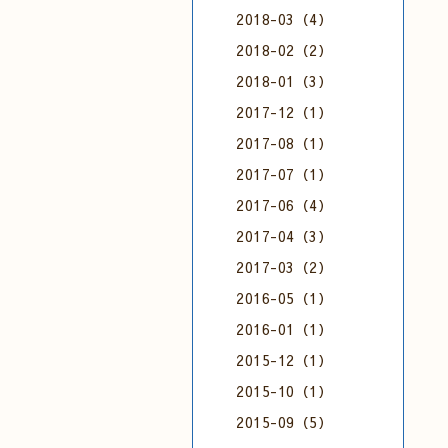
2018-03（4）
2018-02（2）
2018-01（3）
2017-12（1）
2017-08（1）
2017-07（1）
2017-06（4）
2017-04（3）
2017-03（2）
2016-05（1）
2016-01（1）
2015-12（1）
2015-10（1）
2015-09（5）