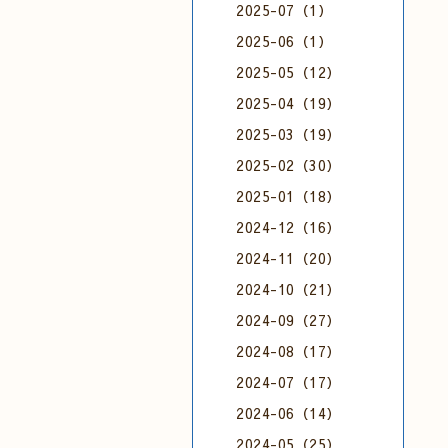
2025-07（1）
2025-06（1）
2025-05（12）
2025-04（19）
2025-03（19）
2025-02（30）
2025-01（18）
2024-12（16）
2024-11（20）
2024-10（21）
2024-09（27）
2024-08（17）
2024-07（17）
2024-06（14）
2024-05（25）