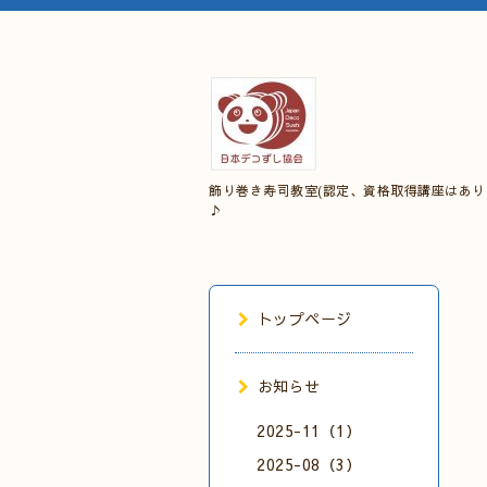
飾り巻き寿司教室(認定、資格取得講座はあり
♪
トップページ
お知らせ
2025-11（1）
2025-08（3）