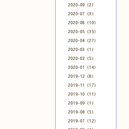
2020-09（2）
2020-07（3）
2020-06（10）
2020-05（35）
2020-04（27）
2020-03（1）
2020-02（5）
2020-01（14）
2019-12（8）
2019-11（17）
2019-10（11）
2019-09（1）
2019-08（5）
2019-07（12）