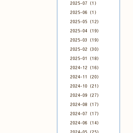
2025-07（1）
2025-06（1）
2025-05（12）
2025-04（19）
2025-03（19）
2025-02（30）
2025-01（18）
2024-12（16）
2024-11（20）
2024-10（21）
2024-09（27）
2024-08（17）
2024-07（17）
2024-06（14）
2024-05（25）