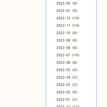
2023-02（9）
2023-01（9）
2022-12（10）
2022-11（14）
2022-10（8）
2022-09（8）
2022-08（6）
2022-07（10）
2022-06（8）
2022-05（4）
2022-04（2）
2022-03（2）
2022-02（6）
2022-01（3）
2021-12（11）