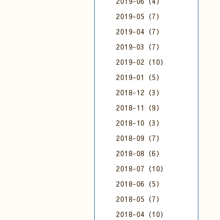
2019-06（4）
2019-05（7）
2019-04（7）
2019-03（7）
2019-02（10）
2019-01（5）
2018-12（3）
2018-11（9）
2018-10（3）
2018-09（7）
2018-08（6）
2018-07（10）
2018-06（5）
2018-05（7）
2018-04（10）