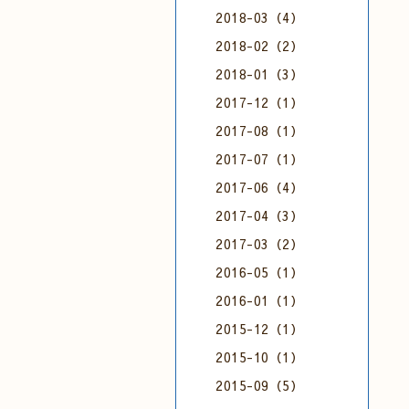
2018-03（4）
2018-02（2）
2018-01（3）
2017-12（1）
2017-08（1）
2017-07（1）
2017-06（4）
2017-04（3）
2017-03（2）
2016-05（1）
2016-01（1）
2015-12（1）
2015-10（1）
2015-09（5）