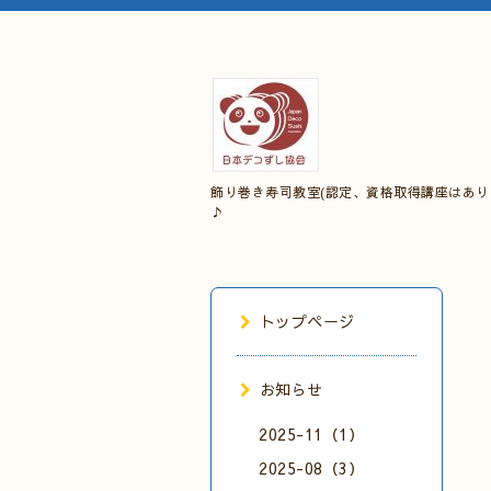
飾り巻き寿司教室(認定、資格取得講座はあり
♪
トップページ
お知らせ
2025-11（1）
2025-08（3）