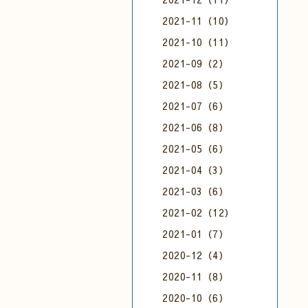
2021-11（10）
2021-10（11）
2021-09（2）
2021-08（5）
2021-07（6）
2021-06（8）
2021-05（6）
2021-04（3）
2021-03（6）
2021-02（12）
2021-01（7）
2020-12（4）
2020-11（8）
2020-10（6）