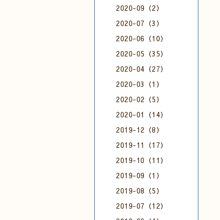
2020-09（2）
2020-07（3）
2020-06（10）
2020-05（35）
2020-04（27）
2020-03（1）
2020-02（5）
2020-01（14）
2019-12（8）
2019-11（17）
2019-10（11）
2019-09（1）
2019-08（5）
2019-07（12）