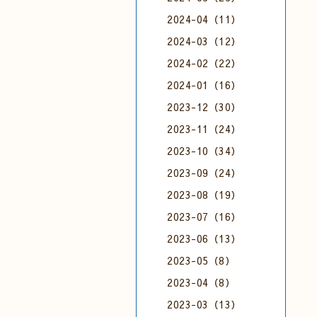
2024-04（11）
2024-03（12）
2024-02（22）
2024-01（16）
2023-12（30）
2023-11（24）
2023-10（34）
2023-09（24）
2023-08（19）
2023-07（16）
2023-06（13）
2023-05（8）
2023-04（8）
2023-03（13）