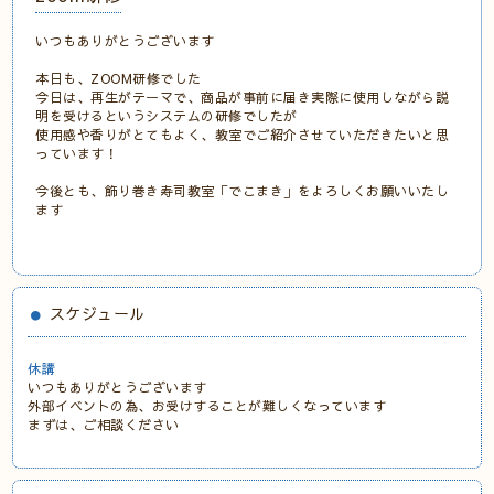
いつもありがとうございます
本日も、ZOOM研修でした
今日は、再生がテーマで、商品が事前に届き実際に使用しながら説
明を受けるというシステムの研修でしたが
使用感や香りがとてもよく、教室でご紹介させていただきたいと思
っています！
今後とも、飾り巻き寿司教室「でこまき」をよろしくお願いいたし
ます
スケジュール
休講
いつもありがとうございます
外部イベントの為、お受けすることが難しくなっています
まずは、ご相談ください