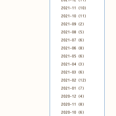
2021-11（10）
2021-10（11）
2021-09（2）
2021-08（5）
2021-07（6）
2021-06（8）
2021-05（6）
2021-04（3）
2021-03（6）
2021-02（12）
2021-01（7）
2020-12（4）
2020-11（8）
2020-10（6）