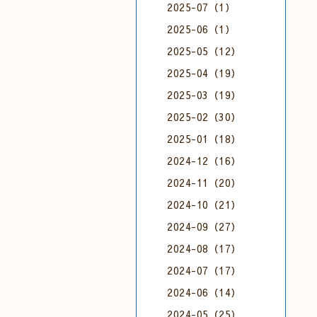
2025-07（1）
2025-06（1）
2025-05（12）
2025-04（19）
2025-03（19）
2025-02（30）
2025-01（18）
2024-12（16）
2024-11（20）
2024-10（21）
2024-09（27）
2024-08（17）
2024-07（17）
2024-06（14）
2024-05（25）