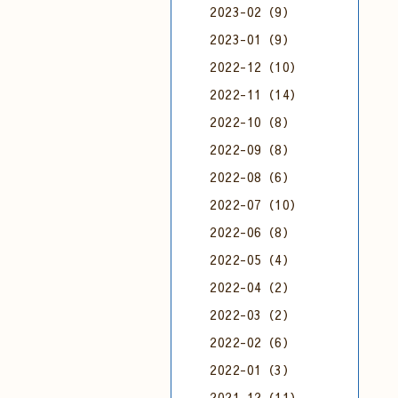
2023-02（9）
2023-01（9）
2022-12（10）
2022-11（14）
2022-10（8）
2022-09（8）
2022-08（6）
2022-07（10）
2022-06（8）
2022-05（4）
2022-04（2）
2022-03（2）
2022-02（6）
2022-01（3）
2021-12（11）