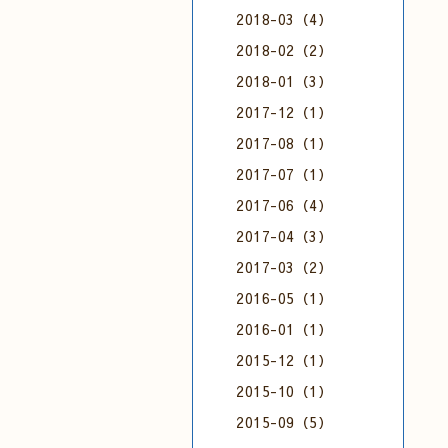
2018-03（4）
2018-02（2）
2018-01（3）
2017-12（1）
2017-08（1）
2017-07（1）
2017-06（4）
2017-04（3）
2017-03（2）
2016-05（1）
2016-01（1）
2015-12（1）
2015-10（1）
2015-09（5）