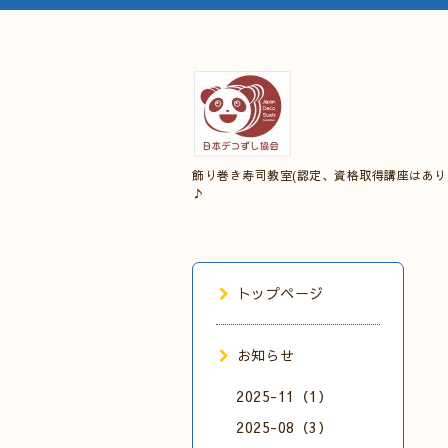
飾り巻き寿司教室(認定、資格取得講座はあり
♪
トップページ
お知らせ
2025-11（1）
2025-08（3）