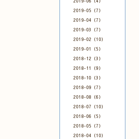
2019-06（4）
2019-05（7）
2019-04（7）
2019-03（7）
2019-02（10）
2019-01（5）
2018-12（3）
2018-11（9）
2018-10（3）
2018-09（7）
2018-08（6）
2018-07（10）
2018-06（5）
2018-05（7）
2018-04（10）