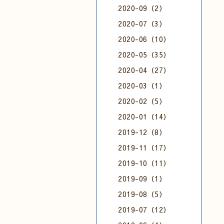
2020-09（2）
2020-07（3）
2020-06（10）
2020-05（35）
2020-04（27）
2020-03（1）
2020-02（5）
2020-01（14）
2019-12（8）
2019-11（17）
2019-10（11）
2019-09（1）
2019-08（5）
2019-07（12）