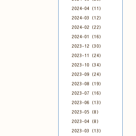
2024-04（11）
2024-03（12）
2024-02（22）
2024-01（16）
2023-12（30）
2023-11（24）
2023-10（34）
2023-09（24）
2023-08（19）
2023-07（16）
2023-06（13）
2023-05（8）
2023-04（8）
2023-03（13）