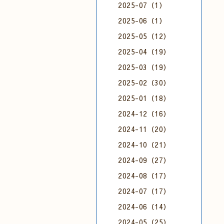
2025-07（1）
2025-06（1）
2025-05（12）
2025-04（19）
2025-03（19）
2025-02（30）
2025-01（18）
2024-12（16）
2024-11（20）
2024-10（21）
2024-09（27）
2024-08（17）
2024-07（17）
2024-06（14）
2024-05（25）