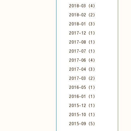
2018-03（4）
2018-02（2）
2018-01（3）
2017-12（1）
2017-08（1）
2017-07（1）
2017-06（4）
2017-04（3）
2017-03（2）
2016-05（1）
2016-01（1）
2015-12（1）
2015-10（1）
2015-09（5）