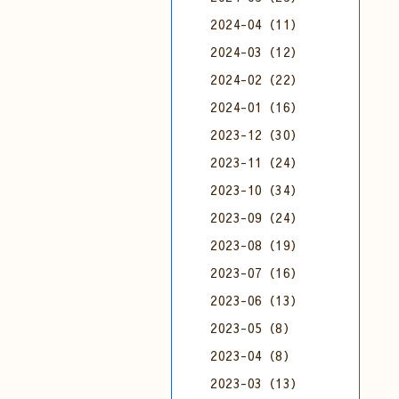
2024-04（11）
2024-03（12）
2024-02（22）
2024-01（16）
2023-12（30）
2023-11（24）
2023-10（34）
2023-09（24）
2023-08（19）
2023-07（16）
2023-06（13）
2023-05（8）
2023-04（8）
2023-03（13）