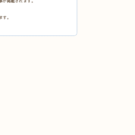
事が掲載されます。
ます。