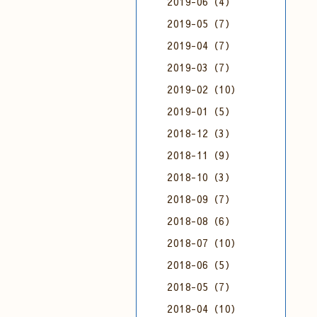
2019-06（4）
2019-05（7）
2019-04（7）
2019-03（7）
2019-02（10）
2019-01（5）
2018-12（3）
2018-11（9）
2018-10（3）
2018-09（7）
2018-08（6）
2018-07（10）
2018-06（5）
2018-05（7）
2018-04（10）