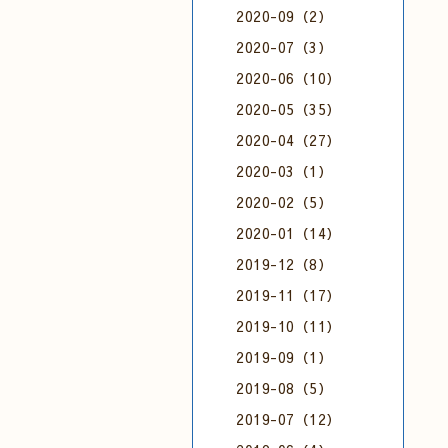
2020-09（2）
2020-07（3）
2020-06（10）
2020-05（35）
2020-04（27）
2020-03（1）
2020-02（5）
2020-01（14）
2019-12（8）
2019-11（17）
2019-10（11）
2019-09（1）
2019-08（5）
2019-07（12）