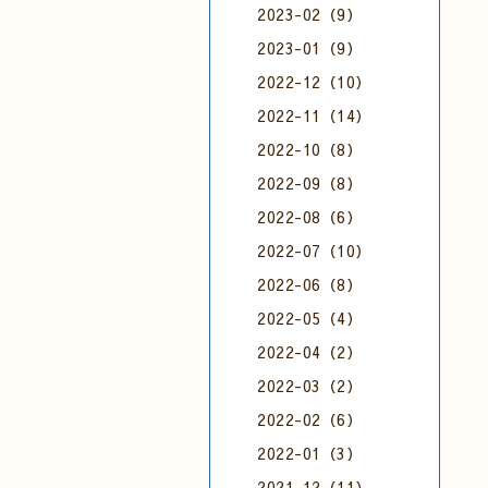
2023-02（9）
2023-01（9）
2022-12（10）
2022-11（14）
2022-10（8）
2022-09（8）
2022-08（6）
2022-07（10）
2022-06（8）
2022-05（4）
2022-04（2）
2022-03（2）
2022-02（6）
2022-01（3）
2021-12（11）