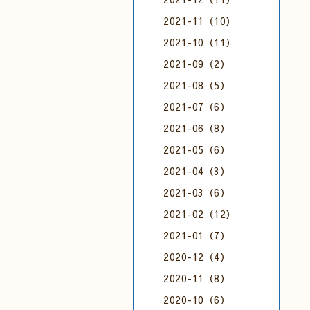
2021-11（10）
2021-10（11）
2021-09（2）
2021-08（5）
2021-07（6）
2021-06（8）
2021-05（6）
2021-04（3）
2021-03（6）
2021-02（12）
2021-01（7）
2020-12（4）
2020-11（8）
2020-10（6）