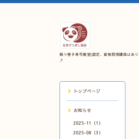
飾り巻き寿司教室(認定、資格取得講座はあり
♪
トップページ
お知らせ
2025-11（1）
2025-08（3）