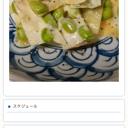
スケジュール