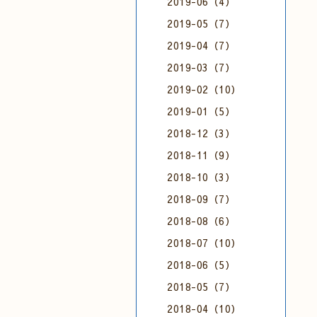
2019-06（4）
2019-05（7）
2019-04（7）
2019-03（7）
2019-02（10）
2019-01（5）
2018-12（3）
2018-11（9）
2018-10（3）
2018-09（7）
2018-08（6）
2018-07（10）
2018-06（5）
2018-05（7）
2018-04（10）