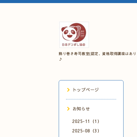
飾り巻き寿司教室(認定、資格取得講座はあり
♪
トップページ
お知らせ
2025-11（1）
2025-08（3）