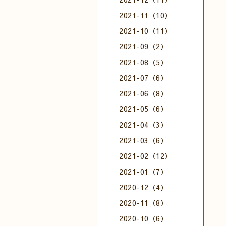
2021-11（10）
2021-10（11）
2021-09（2）
2021-08（5）
2021-07（6）
2021-06（8）
2021-05（6）
2021-04（3）
2021-03（6）
2021-02（12）
2021-01（7）
2020-12（4）
2020-11（8）
2020-10（6）