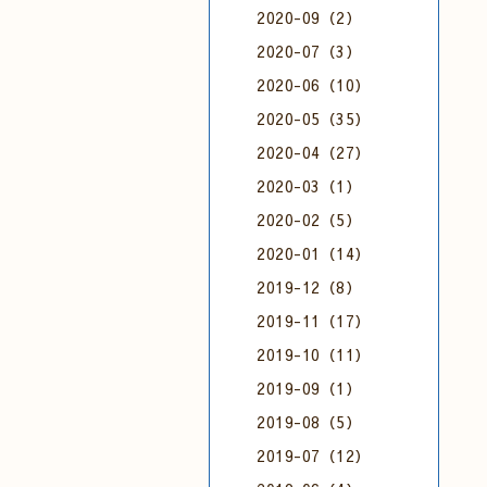
2020-09（2）
2020-07（3）
2020-06（10）
2020-05（35）
2020-04（27）
2020-03（1）
2020-02（5）
2020-01（14）
2019-12（8）
2019-11（17）
2019-10（11）
2019-09（1）
2019-08（5）
2019-07（12）