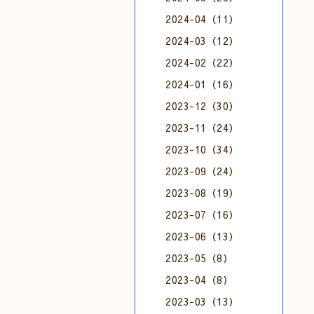
2024-04（11）
2024-03（12）
2024-02（22）
2024-01（16）
2023-12（30）
2023-11（24）
2023-10（34）
2023-09（24）
2023-08（19）
2023-07（16）
2023-06（13）
2023-05（8）
2023-04（8）
2023-03（13）