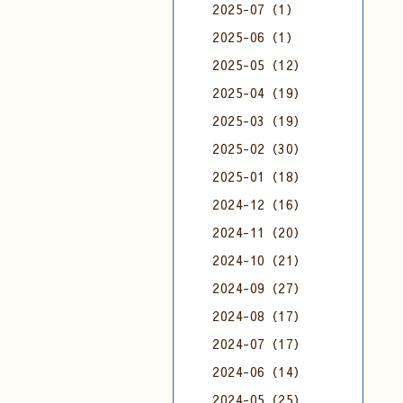
2025-07（1）
2025-06（1）
2025-05（12）
2025-04（19）
2025-03（19）
2025-02（30）
2025-01（18）
2024-12（16）
2024-11（20）
2024-10（21）
2024-09（27）
2024-08（17）
2024-07（17）
2024-06（14）
2024-05（25）