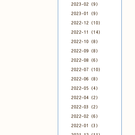
2023-02（9）
2023-01（9）
2022-12（10）
2022-11（14）
2022-10（8）
2022-09（8）
2022-08（6）
2022-07（10）
2022-06（8）
2022-05（4）
2022-04（2）
2022-03（2）
2022-02（6）
2022-01（3）
2021-12（11）