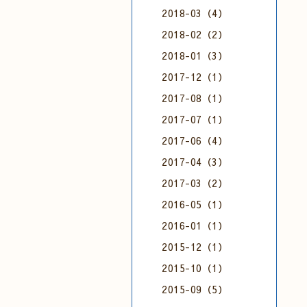
2018-03（4）
2018-02（2）
2018-01（3）
2017-12（1）
2017-08（1）
2017-07（1）
2017-06（4）
2017-04（3）
2017-03（2）
2016-05（1）
2016-01（1）
2015-12（1）
2015-10（1）
2015-09（5）