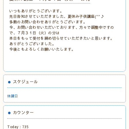
いつもありがとうございます。
先日告知させていただきました、夏休み子供講座(^^♪
多数のお問い合わせありがとうございます。
今、お問い合わせいただいております、方々で調整中ですの
で、７月３１日（火）の分は
本日をもって受付を締め切らせていただきたいと思います。
ありがとうございました。
今後ともよろしくお願いいたします。
スケジュール
休講日
カウンター
Today :
735