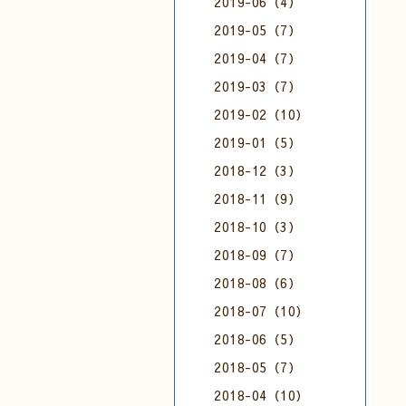
2019-06（4）
2019-05（7）
2019-04（7）
2019-03（7）
2019-02（10）
2019-01（5）
2018-12（3）
2018-11（9）
2018-10（3）
2018-09（7）
2018-08（6）
2018-07（10）
2018-06（5）
2018-05（7）
2018-04（10）