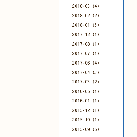
2018-03（4）
2018-02（2）
2018-01（3）
2017-12（1）
2017-08（1）
2017-07（1）
2017-06（4）
2017-04（3）
2017-03（2）
2016-05（1）
2016-01（1）
2015-12（1）
2015-10（1）
2015-09（5）