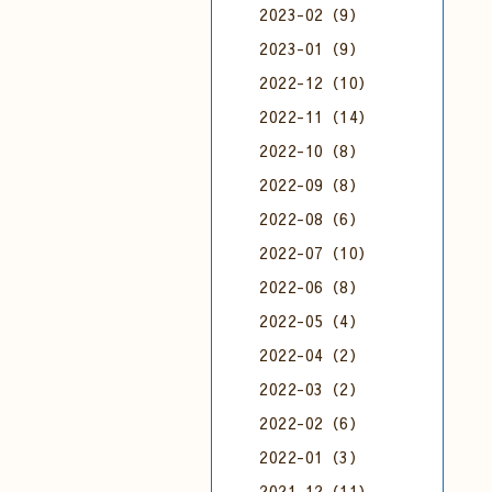
2023-02（9）
2023-01（9）
2022-12（10）
2022-11（14）
2022-10（8）
2022-09（8）
2022-08（6）
2022-07（10）
2022-06（8）
2022-05（4）
2022-04（2）
2022-03（2）
2022-02（6）
2022-01（3）
2021-12（11）