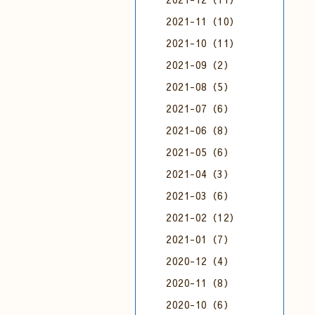
2021-11（10）
2021-10（11）
2021-09（2）
2021-08（5）
2021-07（6）
2021-06（8）
2021-05（6）
2021-04（3）
2021-03（6）
2021-02（12）
2021-01（7）
2020-12（4）
2020-11（8）
2020-10（6）