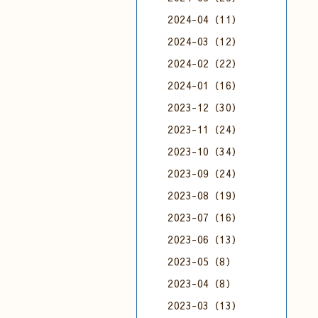
2024-04（11）
2024-03（12）
2024-02（22）
2024-01（16）
2023-12（30）
2023-11（24）
2023-10（34）
2023-09（24）
2023-08（19）
2023-07（16）
2023-06（13）
2023-05（8）
2023-04（8）
2023-03（13）