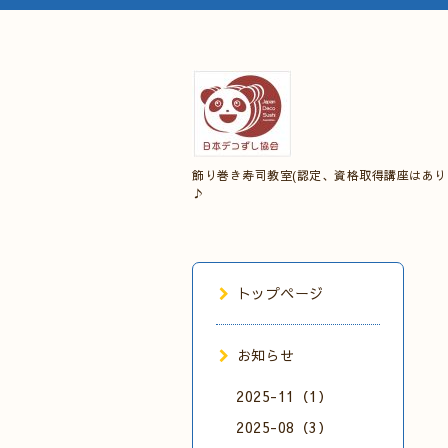
飾り巻き寿司教室(認定、資格取得講座はあり
♪
トップページ
お知らせ
2025-11（1）
2025-08（3）