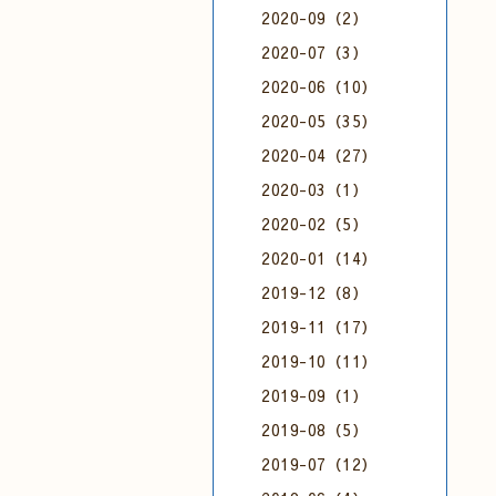
2020-09（2）
2020-07（3）
2020-06（10）
2020-05（35）
2020-04（27）
2020-03（1）
2020-02（5）
2020-01（14）
2019-12（8）
2019-11（17）
2019-10（11）
2019-09（1）
2019-08（5）
2019-07（12）