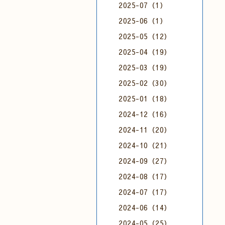
2025-07（1）
2025-06（1）
2025-05（12）
2025-04（19）
2025-03（19）
2025-02（30）
2025-01（18）
2024-12（16）
2024-11（20）
2024-10（21）
2024-09（27）
2024-08（17）
2024-07（17）
2024-06（14）
2024-05（25）