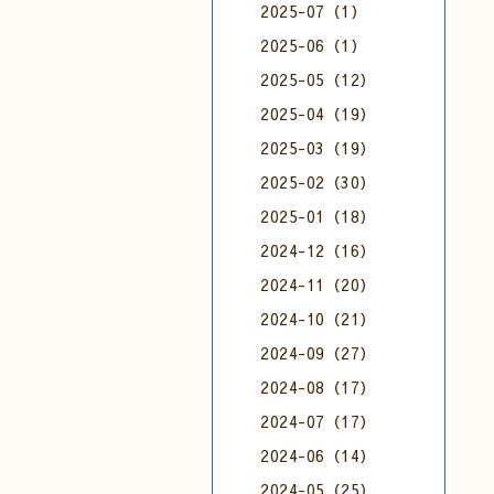
2025-07（1）
2025-06（1）
2025-05（12）
2025-04（19）
2025-03（19）
2025-02（30）
2025-01（18）
2024-12（16）
2024-11（20）
2024-10（21）
2024-09（27）
2024-08（17）
2024-07（17）
2024-06（14）
2024-05（25）