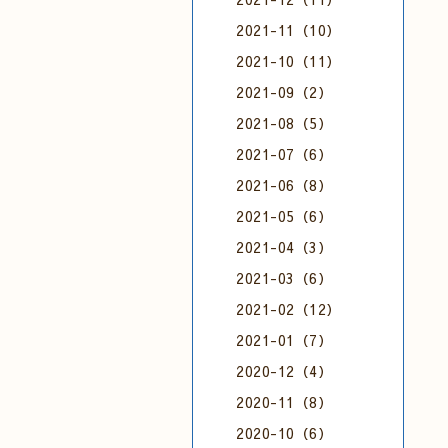
2021-11（10）
2021-10（11）
2021-09（2）
2021-08（5）
2021-07（6）
2021-06（8）
2021-05（6）
2021-04（3）
2021-03（6）
2021-02（12）
2021-01（7）
2020-12（4）
2020-11（8）
2020-10（6）