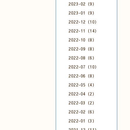
2023-02（9）
2023-01（9）
2022-12（10）
2022-11（14）
2022-10（8）
2022-09（8）
2022-08（6）
2022-07（10）
2022-06（8）
2022-05（4）
2022-04（2）
2022-03（2）
2022-02（6）
2022-01（3）
2021-12（11）