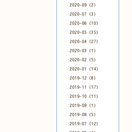
2020-09（2）
2020-07（3）
2020-06（10）
2020-05（35）
2020-04（27）
2020-03（1）
2020-02（5）
2020-01（14）
2019-12（8）
2019-11（17）
2019-10（11）
2019-09（1）
2019-08（5）
2019-07（12）