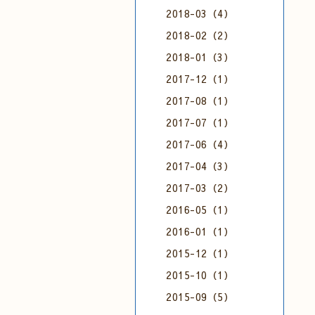
2018-03（4）
2018-02（2）
2018-01（3）
2017-12（1）
2017-08（1）
2017-07（1）
2017-06（4）
2017-04（3）
2017-03（2）
2016-05（1）
2016-01（1）
2015-12（1）
2015-10（1）
2015-09（5）