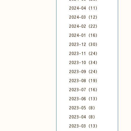
2024-04（11）
2024-03（12）
2024-02（22）
2024-01（16）
2023-12（30）
2023-11（24）
2023-10（34）
2023-09（24）
2023-08（19）
2023-07（16）
2023-06（13）
2023-05（8）
2023-04（8）
2023-03（13）