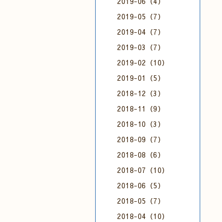
2019-06（4）
2019-05（7）
2019-04（7）
2019-03（7）
2019-02（10）
2019-01（5）
2018-12（3）
2018-11（9）
2018-10（3）
2018-09（7）
2018-08（6）
2018-07（10）
2018-06（5）
2018-05（7）
2018-04（10）