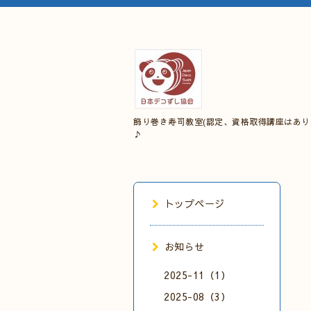
飾り巻き寿司教室(認定、資格取得講座はあり
♪
トップページ
お知らせ
2025-11（1）
2025-08（3）