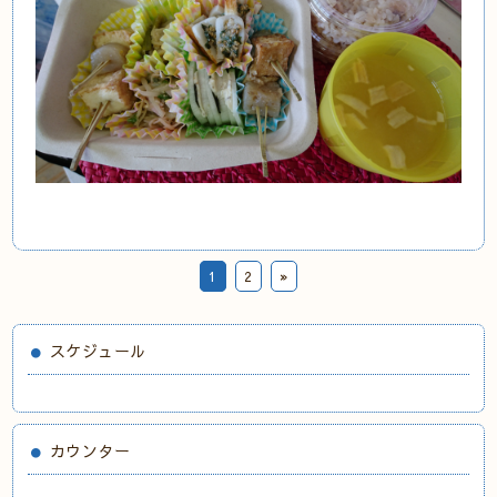
1
2
»
スケジュール
カウンター