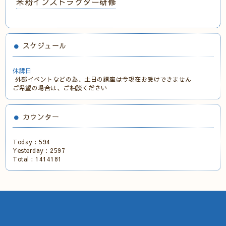
米粉インストラクター研修
スケジュール
休講日
外部イベントなどの為、土日の講座は今現在お受けできません
ご希望の場合は、ご相談ください
カウンター
Today :
594
Yesterday :
2597
Total :
1414181