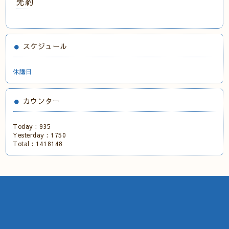
先約
スケジュール
休講日
カウンター
Today :
935
Yesterday :
1750
Total :
1418148