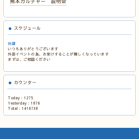
熊本カルチャー 説明会
スケジュール
休講
いつもありがとうございます
外部イベントの為、お受けすることが難しくなっています
まずは、ご相談ください
カウンター
Today :
1275
Yesterday :
1876
Total :
1416738