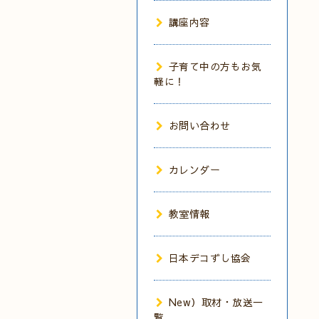
講座内容
子育て中の方もお気
軽に！
お問い合わせ
カレンダー
教室情報
日本デコずし協会
New）取材・放送一
覧