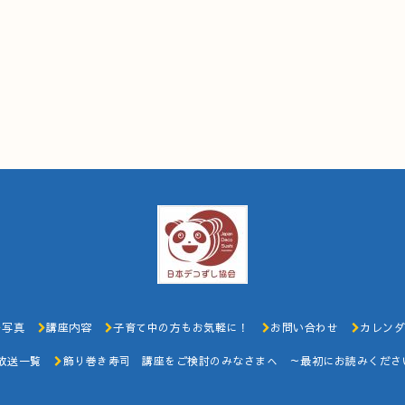
写真
講座内容
子育て中の方もお気軽に！
お問い合わせ
カレンダ
放送一覧
飾り巻き寿司 講座をご検討のみなさまへ ～最初にお読みくださ