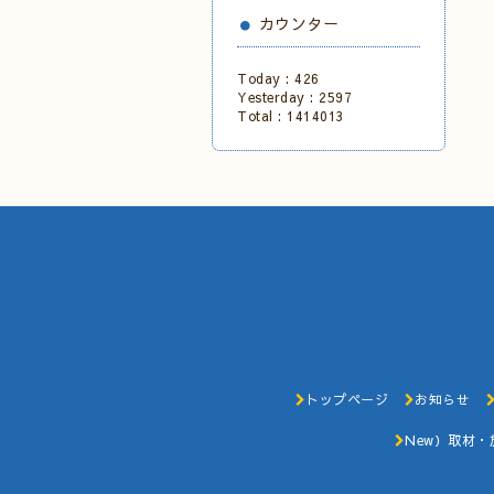
カウンター
Today :
426
Yesterday :
2597
Total :
1414013
トップページ
お知らせ
New）取材・